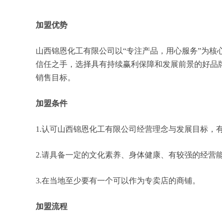
加盟优势
山西锦恩化工有限公司以“专注产品，用心服务”为
信任之手，选择具有持续赢利保障和发展前景的好品
销售目标。
加盟条件
1.认可山西锦恩化工有限公司经营理念与发展目标，
2.请具备一定的文化素养、身体健康、有较强的经营
3.在当地至少要有一个可以作为专卖店的商铺。
加盟流程