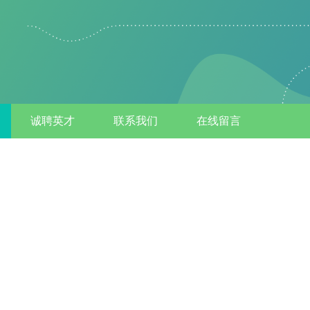
诚聘英才
联系我们
在线留言