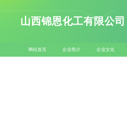
山西锦恩化工有限公司
网站首页
企业简介
企业文化