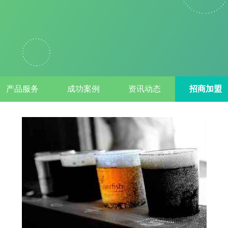
产品服务
成功案例
资讯动态
招商加盟