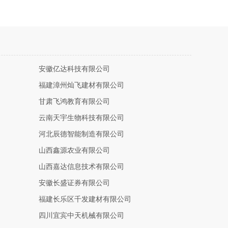
安徽亿达科技有限公司
福建漳州灿飞建材有限公司
甘肃飞鸿教育有限公司
云南天宇生物科技有限公司
河北辰德智能制造有限公司
山西鑫源农业有限公司
山西嘉达信息技术有限公司
安徽长盛证券有限公司
福建长乐区千发建材有限公司
四川宜宾中天机械有限公司