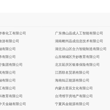
华泰化工有限公司
广东佛山晶成人工智能有限公司
旅游有限公司
湖南郴州晶成信息技术有限公司
融有限公司
湖北洪山区合力智能制造有限公司
券有限公司
山东钢城区升妙教育有限公司
疗集团有限公司
北京延庆区银泰保险有限公司
筑有限公司
江西联名贸易有限公司
融有限公司
海南灿正能源有限公司
工有限公司
内蒙古星辰文化有限公司
科教育有限公司
台湾维宇房地产有限公司
中天金融有限公司
宁夏风金能源有限公司