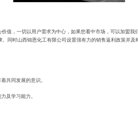
核心价值，一切以用户需求为中心，如果您看中市场，可以加盟我
牌。同时山西锦恩化工有限公司设置强有力的销售返利政策并及
有着共同发展的意识。
能力及学习能力。